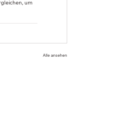
rgleichen, um 
Alle ansehen