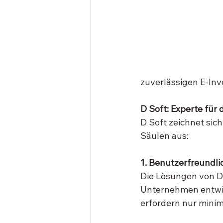
zuverlässigen E-Inv
D Soft: Experte für
D Soft zeichnet sich
Säulen aus:
1. Benutzerfreundli
Die Lösungen von D 
Unternehmen entwick
erfordern nur minim