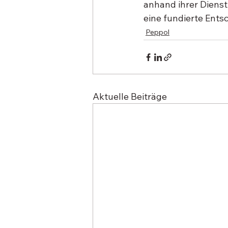
anhand ihrer Dienst
eine fundierte Ents
Peppol
Aktuelle Beiträge