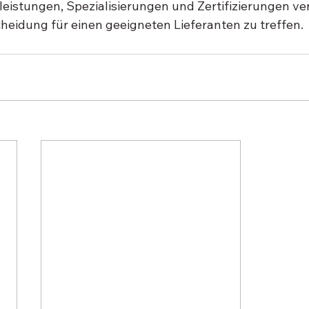
leistungen, Spezialisierungen und Zertifizierungen ve
cheidung für einen geeigneten Lieferanten zu treffen.