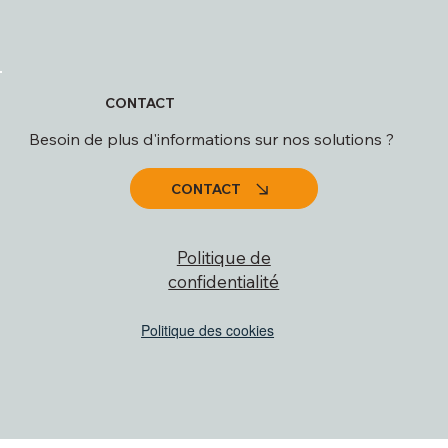
CONTACT
Besoin de plus d'informations sur nos solutions ?
CONTACT
Politique de
confidentialité
Politique des cookies