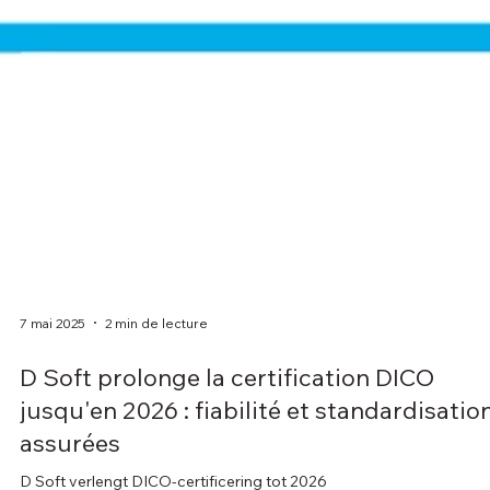
7 mai 2025
2 min de lecture
D Soft prolonge la certification DICO
jusqu'en 2026 : fiabilité et standardisatio
assurées