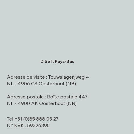
D Soft Pays-Bas
Adresse de visite : Touwslagerijweg 4
NL - 4906 CS Oosterhout (NB)
Adresse postale : Boîte postale 447
NL - 4900 AK Oosterhout (NB)
Tel +31 (0)85 888 05 27
N° KVK : 59326395