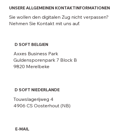
UNSERE ALLGEMEINEN KONTAKTINFORMATIONEN
Sie wollen den digitalen Zug nicht verpassen?
Nehmen Sie Kontakt mit uns auf.
D SOFT BELGIEN
Axxes Business Park
Guldensporenpark 7 Block B
9820 Merelbeke
D SOFT NIEDERLANDE
Touwslagerijweg 4
4906 CS Oosterhout (NB)
E-MAIL