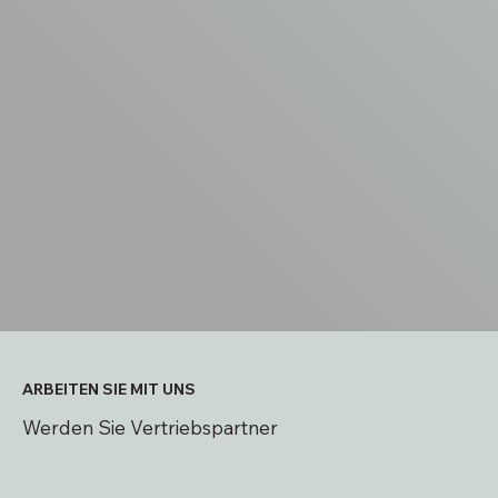
ARBEITEN SIE MIT UNS
Werden Sie Vertriebspartner