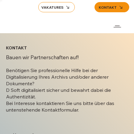
VAKATURES
KONTAKT
KONTAKT
Bauen wir Partnerschaften auf!
Benötigen Sie professionelle Hilfe bei der
Digitalisierung Ihres Archivs und/oder anderer
Dokumente?
D Soft digitalisiert sicher und bewahrt dabei die
Authentizität.
Bei Interesse kontaktieren Sie uns bitte über das
untenstehende Kontaktformular.