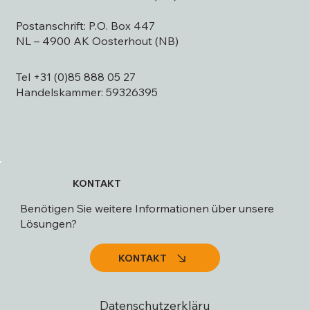
Postanschrift: P.O. Box 447
NL – 4900 AK Oosterhout (NB)
Tel +31 (0)85 888 05 27
Handelskammer: 59326395
KONTAKT
Benötigen Sie weitere Informationen über unsere
Lösungen?
KONTAKT
Datenschutzerkläru