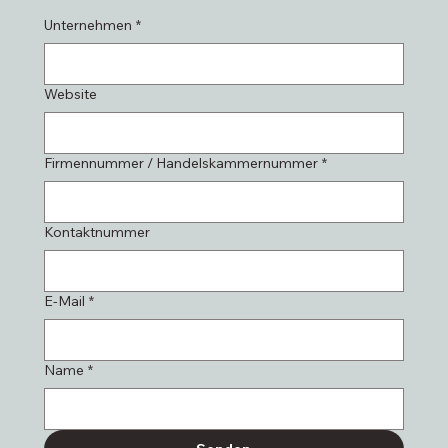
Unternehmen
*
Website
Firmennummer / Handelskammernummer
*
Kontaktnummer
E-Mail
*
Name
*