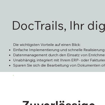
DocTrails, Ihr d
Die wichtigsten Vorteile auf einen Blick:
Einfache Implementierung und schnelle Realisierung
Datenmanagement durch den Einsatz von Enrichme
Unabhängig, integriert mit Ihrem ERP- oder Fakturi
Sparen Sie sich die Bearbeitung von Dokumenten oh