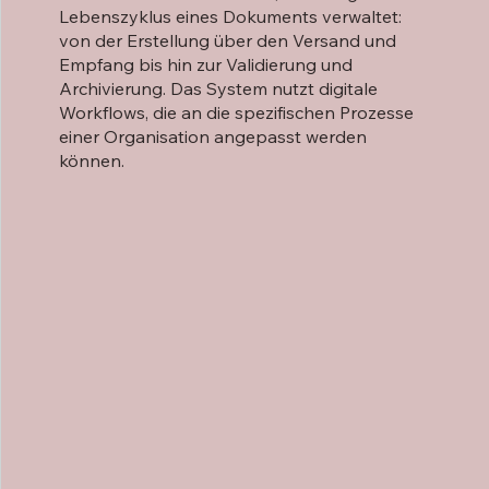
Lebenszyklus eines Dokuments verwaltet:
von der Erstellung über den Versand und
Empfang bis hin zur Validierung und
Archivierung. Das System nutzt digitale
Workflows, die an die spezifischen Prozesse
einer Organisation angepasst werden
können.