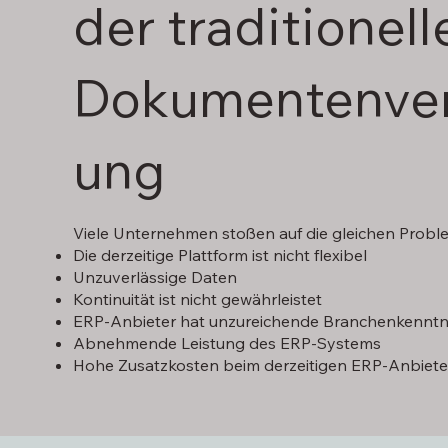
der traditionell
Dokumentenver
ung
Viele Unternehmen stoßen auf die gleichen Probl
Die derzeitige Plattform ist nicht flexibel
Unzuverlässige Daten
Kontinuität ist nicht gewährleistet
ERP-Anbieter hat unzureichende Branchenkenntn
Abnehmende Leistung des ERP-Systems
Hohe Zusatzkosten beim derzeitigen ERP-Anbiete