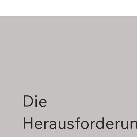
Die
Herausforderu