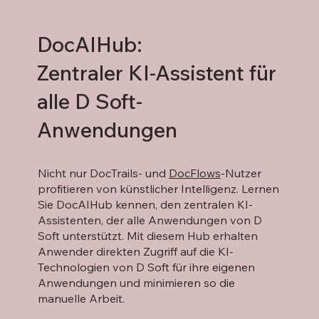
DocAIHub:
Zentraler KI-Assistent für
alle D Soft-
Anwendungen
Nicht nur DocTrails- und
DocFlows
-Nutzer
profitieren von künstlicher Intelligenz. Lernen
Sie DocAIHub kennen, den zentralen KI-
Assistenten, der alle Anwendungen von D
Soft unterstützt. Mit diesem Hub erhalten
Anwender direkten Zugriff auf die KI-
Technologien von D Soft für ihre eigenen
Anwendungen und minimieren so die
manuelle Arbeit.