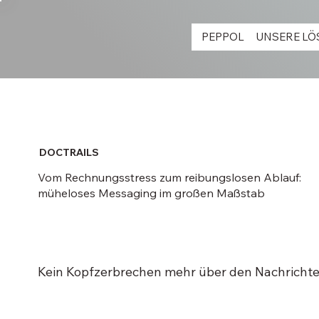
PEPPOL
UNSERE L
DOCTRAILS
Vom Rechnungsstress zum reibungslosen Ablauf:
müheloses Messaging im großen Maßstab
Kein Kopfzerbrechen mehr über den Nachricht