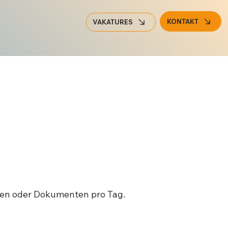
KONTAKT
VAKATURES
gen oder Dokumenten pro Tag.