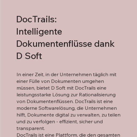
DocTrails:
Intelligente
Dokumentenflüsse dank
D Soft
In einer Zeit, in der Unternehmen täglich mit
einer Fülle von Dokumenten umgehen
müssen, bietet D Soft mit DocTrails eine
leistungsstarke Lösung zur Rationalisierung
von Dokumentenflüssen. DocTrails ist eine
moderne Softwarelösung, die Unternehmen
hilft, Dokumente digital zu verwalten, zu teilen
und zu verfolgen - effizient, sicher und
transparent.
DocTrails ist eine Plattform, die den gesamten