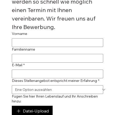
werden so schnell wie möglich 
einen Termin mit Ihnen 
vereinbaren. Wir freuen uns auf 
Ihre Bewerbung.
Vorname
Familienname
E-Mail
*
Dieses Stellenangebot entspricht meiner Erfahrung
*
Fügen Sie hier Ihren Lebenslauf und Ihr Anschreiben
hinzu:
Datei-Upload