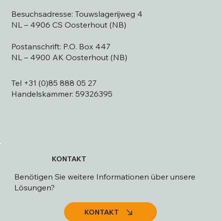
Besuchsadresse: Touwslagerijweg 4
NL – 4906 CS Oosterhout (NB)
Postanschrift: P.O. Box 447
NL – 4900 AK Oosterhout (NB)
Tel +31 (0)85 888 05 27
Handelskammer: 59326395
KONTAKT
Benötigen Sie weitere Informationen über unsere
Lösungen?
KONTAKT