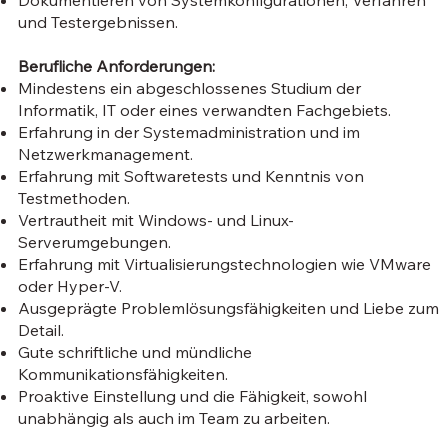
Dokumentieren von Systemkonfigurationen, Verfahren
und Testergebnissen.
Berufliche Anforderungen:
Mindestens ein abgeschlossenes Studium der
Informatik, IT oder eines verwandten Fachgebiets.
Erfahrung in der Systemadministration und im
Netzwerkmanagement.
Erfahrung mit Softwaretests und Kenntnis von
Testmethoden.
Vertrautheit mit Windows- und Linux-
Serverumgebungen.
Erfahrung mit Virtualisierungstechnologien wie VMware
oder Hyper-V.
Ausgeprägte Problemlösungsfähigkeiten und Liebe zum
Detail.
Gute schriftliche und mündliche
Kommunikationsfähigkeiten.
Proaktive Einstellung und die Fähigkeit, sowohl
unabhängig als auch im Team zu arbeiten.