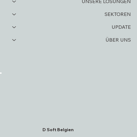
UNSERE LÖSUNGEN
SEKTOREN
UPDATE
ÜBER UNS
D Soft Belgien