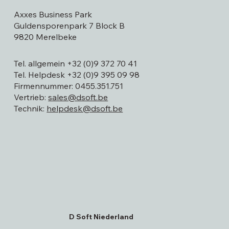
Axxes Business Park
Guldensporenpark 7 Block B
9820 Merelbeke
Tel. allgemein +32 (0)9 372 70 41
Tel. Helpdesk +32 (0)9 395 09 98
Firmennummer: 0455.351.751
Vertrieb:
sales@dsoft.be
Technik:
helpdesk@dsoft.be
D Soft Niederland