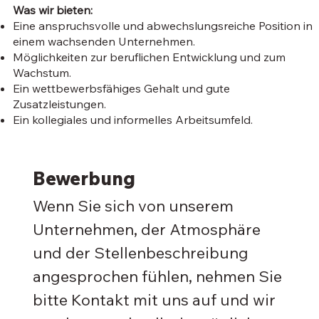
Was wir bieten:
Eine anspruchsvolle und abwechslungsreiche Position in
einem wachsenden Unternehmen.
Möglichkeiten zur beruflichen Entwicklung und zum
Wachstum.
Ein wettbewerbsfähiges Gehalt und gute
Zusatzleistungen.
Ein kollegiales und informelles Arbeitsumfeld.
Bewerbung
Wenn Sie sich von unserem 
Unternehmen, der Atmosphäre 
und der Stellenbeschreibung 
angesprochen fühlen, nehmen Sie 
bitte Kontakt mit uns auf und wir 