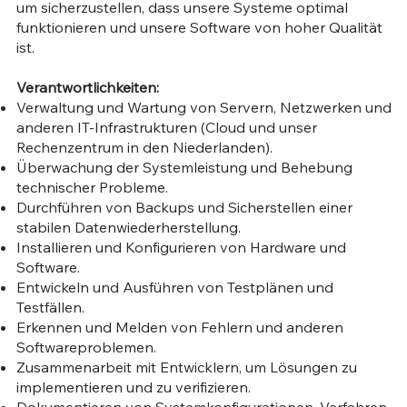
um sicherzustellen, dass unsere Systeme optimal
funktionieren und unsere Software von hoher Qualität
ist.
Verantwortlichkeiten:
Verwaltung und Wartung von Servern, Netzwerken und
anderen IT-Infrastrukturen (Cloud und unser
Rechenzentrum in den Niederlanden).
Überwachung der Systemleistung und Behebung
technischer Probleme.
Durchführen von Backups und Sicherstellen einer
stabilen Datenwiederherstellung.
Installieren und Konfigurieren von Hardware und
Software.
Entwickeln und Ausführen von Testplänen und
Testfällen.
Erkennen und Melden von Fehlern und anderen
Softwareproblemen.
Zusammenarbeit mit Entwicklern, um Lösungen zu
implementieren und zu verifizieren.