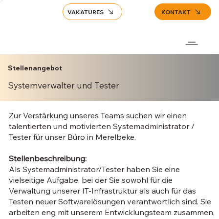
VAKATURES
KONTAKT
Stellenangebot
Systemverwalter und Tester
Zur Verstärkung unseres Teams suchen wir einen
talentierten und motivierten Systemadministrator /
Tester für unser Büro in Merelbeke.
Stellenbeschreibung:
Als Systemadministrator/Tester haben Sie eine
vielseitige Aufgabe, bei der Sie sowohl für die
Verwaltung unserer IT-Infrastruktur als auch für das
Testen neuer Softwarelösungen verantwortlich sind. Sie
arbeiten eng mit unserem Entwicklungsteam zusammen,