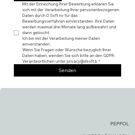
Mit der Einreichung Ihrer Bewerbung erklären Sie 
sich mit der Verarbeitung Ihrer personenbezogenen 
Daten durch D Soft nv für das 
Bewerbungsverfahren einverstanden. Ihre Daten 
werden maximal drei Monate lang aufbewahrt und 
dann gelöscht. 
Ich bin mit der Verarbeitung meiner Daten 
einverstanden.
Wenn Sie Fragen oder Wünsche bezüglich Ihrer 
Daten haben, wenden Sie sich bitte an den GDPR-
Verantwortlichen unter privacy@dsoft.b
*
Senden
PEPPOL