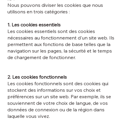
Nous pouvons diviser les cookies que nous
utilisons en trois catégories :
1. Les cookies essentiels
Les cookies essentiels sont des cookies
nécessaires au fonctionnement d'un site web. Ils
permettent aux fonctions de base telles que la
navigation sur les pages, la sécurité et le temps
de chargement de fonctionner.
2. Les cookies fonctionnels
Les cookies fonctionnels sont des cookies qui
stockent des informations sur vos choix et
préférences sur un site web. Par exemple, ils se
souviennent de votre choix de langue, de vos
données de connexion ou de la région dans
laquelle vous vivez.