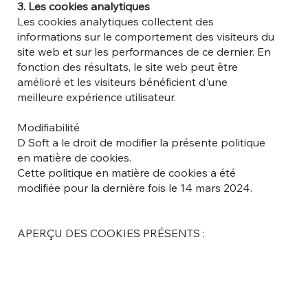
3. Les cookies analytiques
Les cookies analytiques collectent des
informations sur le comportement des visiteurs du
site web et sur les performances de ce dernier. En
fonction des résultats, le site web peut être
amélioré et les visiteurs bénéficient d'une
meilleure expérience utilisateur.
Modifiabilité
D Soft a le droit de modifier la présente politique
en matière de cookies.
Cette politique en matière de cookies a été
modifiée pour la dernière fois le 14 mars 2024.
APERÇU DES COOKIES PRÉSENTS :