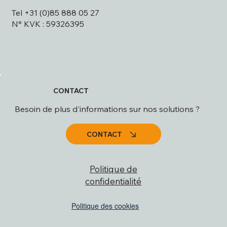
Tel +31 (0)85 888 05 27
N° KVK : 59326395
CONTACT
Besoin de plus d'informations sur nos solutions ?
CONTACT
Politique de
confidentialité
Politique des cookies