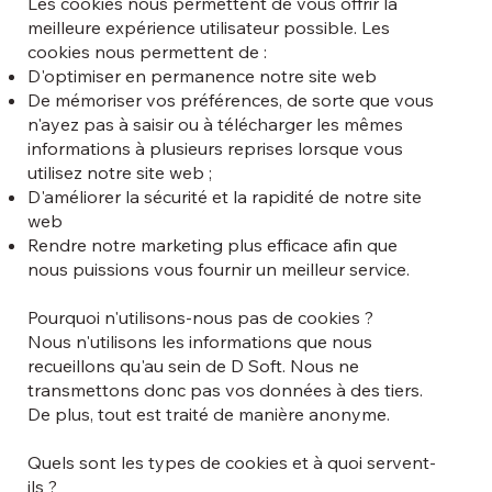
Les cookies nous permettent de vous offrir la
meilleure expérience utilisateur possible. Les
cookies nous permettent de :
D'optimiser en permanence notre site web
De mémoriser vos préférences, de sorte que vous
n'ayez pas à saisir ou à télécharger les mêmes
informations à plusieurs reprises lorsque vous
utilisez notre site web ;
D'améliorer la sécurité et la rapidité de notre site
web
Rendre notre marketing plus efficace afin que
nous puissions vous fournir un meilleur service.
Pourquoi n'utilisons-nous pas de cookies ?
Nous n'utilisons les informations que nous
recueillons qu'au sein de D Soft. Nous ne
transmettons donc pas vos données à des tiers.
De plus, tout est traité de manière anonyme.
Quels sont les types de cookies et à quoi servent-
ils ?