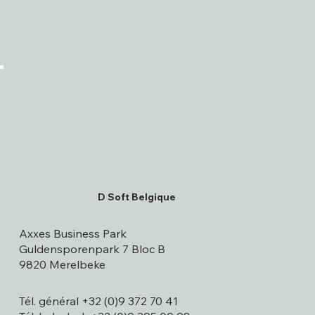
D Soft Belgique
Axxes Business Park
Guldensporenpark 7 Bloc B
9820 Merelbeke
Tél. général +32 (0)9 372 70 41