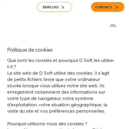
EMPLOIS
CONTACT
Politique de cookies
Que sont les cookies et pourquoi D Soft les utilise-
t-il ?
Le site web de D Soft utilise des cookies. Il s'agit
de petits fichiers texte que votre ordinateur
stocke lorsque vous utilisez notre site web. Ils
enregistrent notamment des informations sur
votre type de navigateur, votre système
d'exploitation, votre situation géographique, la
visite du site et vos préférences personnelles.
Pourquoi utilisons-nous des cookies ?