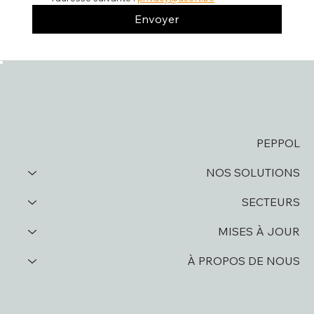
Envoyer
PEPPOL
NOS SOLUTIONS
SECTEURS
MISES À JOUR
À PROPOS DE NOUS