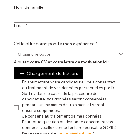
Nom de famille
Email
*
Cette offre correspond à mon expérience
*
Ajoutez votre CV et votre lettre de motivation ici :
Chargement de fichiers
En soumettant votre candidature, vous consentez 
au traitement de vos données personnelles par D 
Soft nv dans le cadre de la procédure de 
candidature. Vos données seront conservées 
pendant un maximum de trois mois et seront 
ensuite supprimées. 
Je consens au traitement de mes données.
Pour toute question ou demande concernant vos 
données, veuillez contacter le responsable GDPR à 
l'adresse suivante : 
privacy@dsoft.be
*