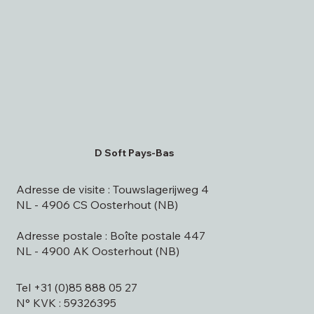
D Soft Pays-Bas
Adresse de visite : Touwslagerijweg 4
NL - 4906 CS Oosterhout (NB)
Adresse postale : Boîte postale 447
NL - 4900 AK Oosterhout (NB)
Tel +31 (0)85 888 05 27
N° KVK : 59326395