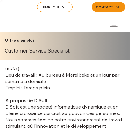
EMPLOIS
CONTACT
Offre d'emploi
Customer Service Specialist
(m/f/x)
Lieu de travail : Au bureau à Merelbeke et un jour par
semaine à domicile
Emploi : Temps plein
A propos de D Soft
D Soft est une société informatique dynamique et en
pleine croissance qui croit au pouvoir des personnes.
Nous sommes fiers de notre environnement de travail
stimulant, où l'innovation et le développement