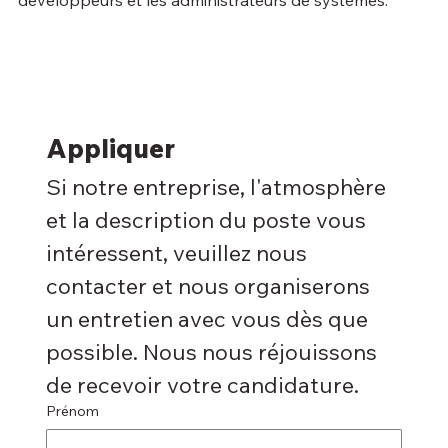
développeurs et les administrateurs de systèmes.
Appliquer
Si notre entreprise, l'atmosphère 
et la description du poste vous 
intéressent, veuillez nous 
contacter et nous organiserons 
un entretien avec vous dès que 
possible. Nous nous réjouissons 
de recevoir votre candidature.
Prénom