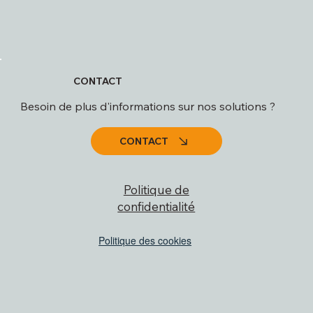
CONTACT
Besoin de plus d'informations sur nos solutions ?
CONTACT
Politique de
confidentialité
Politique des cookies