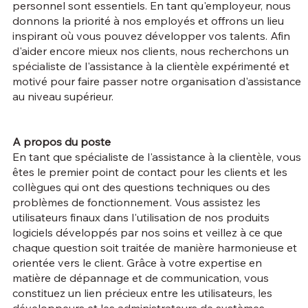
personnel sont essentiels. En tant qu'employeur, nous
donnons la priorité à nos employés et offrons un lieu
inspirant où vous pouvez développer vos talents. Afin
d'aider encore mieux nos clients, nous recherchons un
spécialiste de l'assistance à la clientèle expérimenté et
motivé pour faire passer notre organisation d'assistance
au niveau supérieur.
A propos du poste
En tant que spécialiste de l'assistance à la clientèle, vous
êtes le premier point de contact pour les clients et les
collègues qui ont des questions techniques ou des
problèmes de fonctionnement. Vous assistez les
utilisateurs finaux dans l'utilisation de nos produits
logiciels développés par nos soins et veillez à ce que
chaque question soit traitée de manière harmonieuse et
orientée vers le client. Grâce à votre expertise en
matière de dépannage et de communication, vous
constituez un lien précieux entre les utilisateurs, les