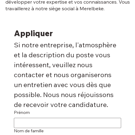
développer votre expertise et vos connaissances. Vous
travaillerez à notre siège social à Merelbeke.
Appliquer
Si notre entreprise, l'atmosphère 
et la description du poste vous 
intéressent, veuillez nous 
contacter et nous organiserons 
un entretien avec vous dès que 
possible. Nous nous réjouissons 
de recevoir votre candidature.
Prénom
Nom de famille