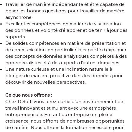
Travailler de manière indépendante et être capable de
poser les bonnes questions pour travailler de manière
asynchrone.
Excellentes compétences en matière de visualisation
des données et volonté d'élaborer et de tenir à jour des
rapports.
De solides compétences en matière de présentation et
de communication, en particulier la capacité d'expliquer
des concepts de données analytiques complexes à des
non-spécialistes et à des experts d'autres domaines.
Une nature curieuse et une inclination naturelle à
plonger de manière proactive dans les données pour
découvrir de nouvelles perspectives.
Ce que nous offrons :
Chez D Soft, vous ferez partie d'un environnement de
travail innovant et stimulant avec une atmosphère
entrepreneuriale. En tant qu'entreprise en pleine
croissance, nous offrons de nombreuses opportunités
de carrière. Nous offrons la formation nécessaire pour