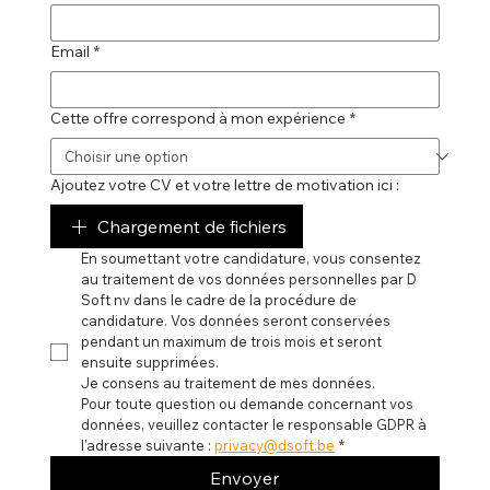
Email
*
Cette offre correspond à mon expérience
*
Ajoutez votre CV et votre lettre de motivation ici :
Chargement de fichiers
En soumettant votre candidature, vous consentez 
au traitement de vos données personnelles par D 
Soft nv dans le cadre de la procédure de 
candidature. Vos données seront conservées 
pendant un maximum de trois mois et seront 
ensuite supprimées. 
Je consens au traitement de mes données.
Pour toute question ou demande concernant vos 
données, veuillez contacter le responsable GDPR à 
l'adresse suivante : 
privacy@dsoft.be
*
Envoyer