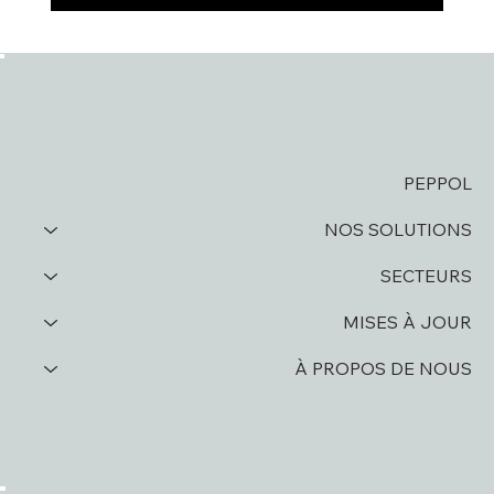
PEPPOL
NOS SOLUTIONS
SECTEURS
MISES À JOUR
À PROPOS DE NOUS