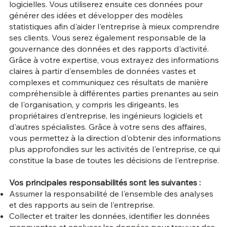
logicielles. Vous utiliserez ensuite ces données pour
générer des idées et développer des modèles
statistiques afin d'aider l'entreprise à mieux comprendre
ses clients. Vous serez également responsable de la
gouvernance des données et des rapports d'activité.
Grâce à votre expertise, vous extrayez des informations
claires à partir d'ensembles de données vastes et
complexes et communiquez ces résultats de manière
compréhensible à différentes parties prenantes au sein
de l'organisation, y compris les dirigeants, les
propriétaires d'entreprise, les ingénieurs logiciels et
d'autres spécialistes. Grâce à votre sens des affaires,
vous permettez à la direction d'obtenir des informations
plus approfondies sur les activités de l'entreprise, ce qui
constitue la base de toutes les décisions de l'entreprise.
Vos principales responsabilités sont les suivantes :
Assumer la responsabilité de l'ensemble des analyses
et des rapports au sein de l'entreprise.
Collecter et traiter les données, identifier les données