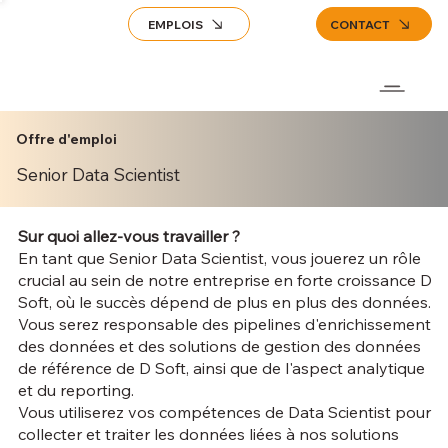
EMPLOIS
CONTACT
Offre d'emploi
Senior Data Scientist
Sur quoi allez-vous travailler ?
En tant que Senior Data Scientist, vous jouerez un rôle
crucial au sein de notre entreprise en forte croissance D
Soft, où le succès dépend de plus en plus des données.
Vous serez responsable des pipelines d'enrichissement
des données et des solutions de gestion des données
de référence de D Soft, ainsi que de l'aspect analytique
et du reporting.
Vous utiliserez vos compétences de Data Scientist pour
collecter et traiter les données liées à nos solutions