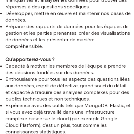
manquantes et analyser les données pour trouver des
réponses à des questions spécifiques.
Développer, mettre en œuvre et maintenir nos bases de
données.
Préparer des rapports de données pour les équipes de
gestion et les parties prenantes, créer des visualisations
de données et les présenter de manière
compréhensible.
Qu'apporterez-vous ?
Capacité à motiver les membres de l'équipe à prendre
des décisions fondées sur des données.
Enthousiasme pour tous les aspects des questions liées
aux données, esprit de détective, grand souci du détail
et capacité à traduire des analyses complexes pour des
publics techniques et non techniques.
Expérience avec des outils tels que MongoDB, Elastic, et
si vous avez déjà travaillé dans une infrastructure
complexe basée sur le cloud (par exemple Google
Cloud Platform), c'est un plus, tout comme les
connaissances statistiques.