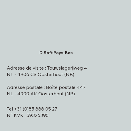
D Soft Pays-Bas
Adresse de visite : Touwslagerijweg 4
NL - 4906 CS Oosterhout (NB)
Adresse postale : Boîte postale 447
NL - 4900 AK Oosterhout (NB)
Tel +31 (0)85 888 05 27
N° KVK : 59326395