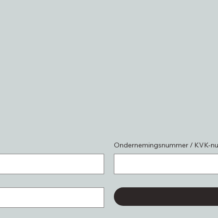
Ondernemingsnummer / KVK-n