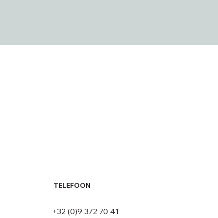
TELEFOON
+32 (0)9 372 70 41