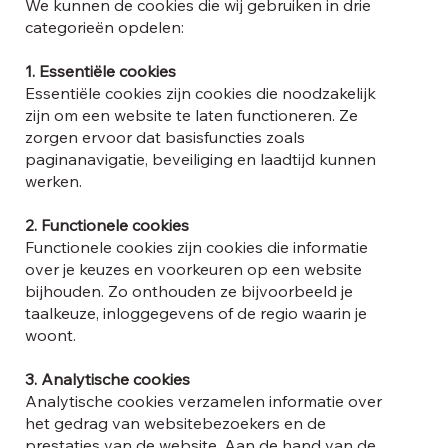
We kunnen de cookies die wij gebruiken in drie
categorieën opdelen:
1. Essentiële cookies
Essentiële cookies zijn cookies die noodzakelijk
zijn om een website te laten functioneren. Ze
zorgen ervoor dat basisfuncties zoals
paginanavigatie, beveiliging en laadtijd kunnen
werken.
2. Functionele cookies
Functionele cookies zijn cookies die informatie
over je keuzes en voorkeuren op een website
bijhouden. Zo onthouden ze bijvoorbeeld je
taalkeuze, inloggegevens of de regio waarin je
woont.
3. Analytische cookies
Analytische cookies verzamelen informatie over
het gedrag van websitebezoekers en de
prestaties van de website. Aan de hand van de