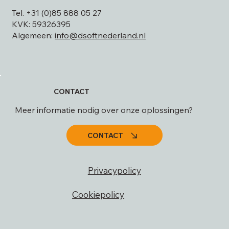
Tel. +31 (0)85 888 05 27
KVK: 59326395
Algemeen:
info@dsoftnederland.nl
CONTACT
Meer informatie nodig over onze oplossingen?
CONTACT
Privacypolicy
Cookiepolicy