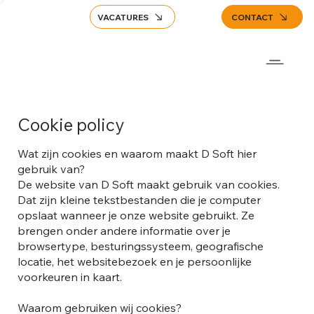
VACATURES
CONTACT
Cookie policy
Wat zijn cookies en waarom maakt D Soft hier
gebruik van?
De website van D Soft maakt gebruik van cookies.
Dat zijn kleine tekstbestanden die je computer
opslaat wanneer je onze website gebruikt. Ze
brengen onder andere informatie over je
browsertype, besturingssysteem, geografische
locatie, het websitebezoek en je persoonlijke
voorkeuren in kaart.
Waarom gebruiken wij cookies?