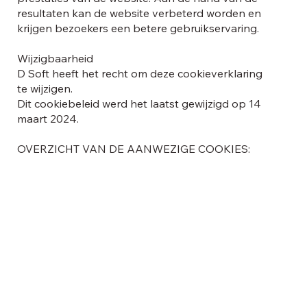
resultaten kan de website verbeterd worden en
krijgen bezoekers een betere gebruikservaring.
Wijzigbaarheid
D Soft heeft het recht om deze cookieverklaring
te wijzigen.
Dit cookiebeleid werd het laatst gewijzigd op 14
maart 2024.
OVERZICHT VAN DE AANWEZIGE COOKIES: