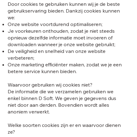
Door cookies te gebruiken kunnen wij je de beste
gebruikservaring bieden. Dankzij cookies kunnen
we:
Onze website voortdurend optimaliseren;
Je voorkeuren onthouden, zodat je niet steeds
opnieuw dezelfde informatie moet invoeren of
downloaden wanneer je onze website gebruikt;
De veiligheid en snelheid van onze website
verbeteren;
Onze marketing efficiënter maken, zodat we je een
betere service kunnen bieden.
Waarvoor gebruiken wij cookies niet?
De informatie die we verzamelen gebruiken we
enkel binnen D Soft. We geven je gegevens dus
niet door aan derden. Bovendien wordt alles
anoniem verwerkt.
Welke soorten cookies zijn er en waarvoor dienen
ze?