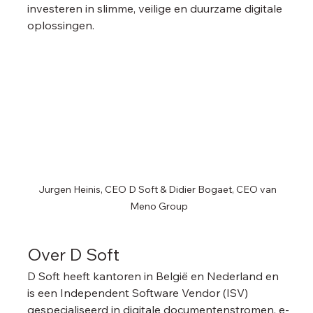
investeren in slimme, veilige en duurzame digitale 
oplossingen.
Jurgen Heinis, CEO D Soft & 
Didier Bogaet, CEO van 
Meno Group
Over D Soft
D Soft heeft kantoren in België en Nederland en 
is een Independent Software Vendor (ISV) 
gespecialiseerd in digitale documentenstromen, e-