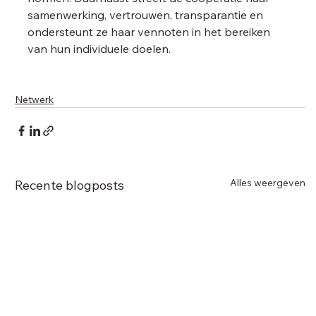
samenwerking, vertrouwen, transparantie en 
ondersteunt ze haar vennoten in het bereiken 
van hun individuele doelen.  
Netwerk
Alles weergeven
Recente blogposts