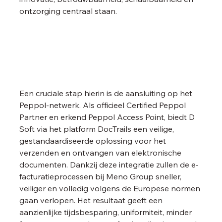
ontzorging centraal staan.
Een cruciale stap hierin is de aansluiting op het 
Peppol-netwerk. Als officieel Certified Peppol 
Partner en erkend Peppol Access Point, biedt D 
Soft via het platform DocTrails een veilige, 
gestandaardiseerde oplossing voor het 
verzenden en ontvangen van elektronische 
documenten. Dankzij deze integratie zullen de e-
facturatieprocessen bij Meno Group sneller, 
veiliger en volledig volgens de Europese normen 
gaan verlopen. Het resultaat geeft een 
aanzienlijke tijdsbesparing, uniformiteit, minder 