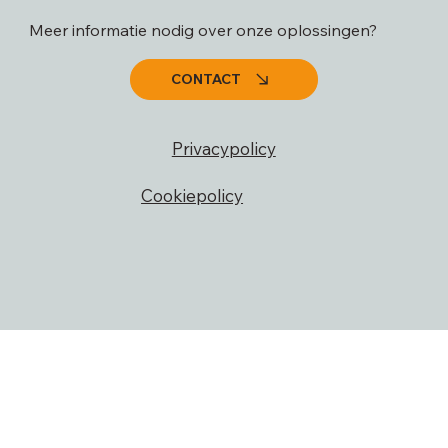
Meer informatie nodig over onze oplossingen?
CONTACT
Privacypolicy
Cookiepolicy