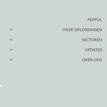
PEPPOL
ONZE OPLOSSINGEN
SECTOREN
UPDATES
OVER ONS