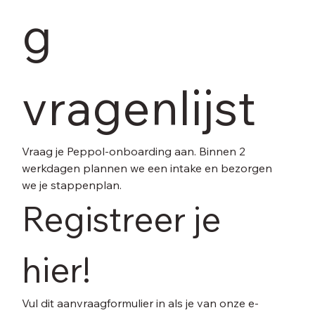
g 
vragenlijst
Vraag je Peppol-onboarding aan. Binnen 2 
werkdagen plannen we een intake en bezorgen 
we je stappenplan.
Registreer je 
hier!
Vul dit aanvraagformulier in als je van onze e-