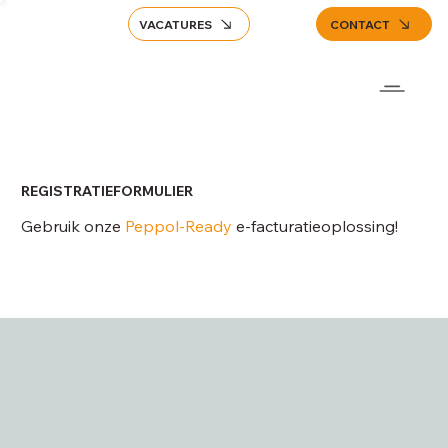
VACATURES
CONTACT
REGISTRATIEFORMULIER
Gebruik onze
Peppol-Ready
e-facturatieoplossing!