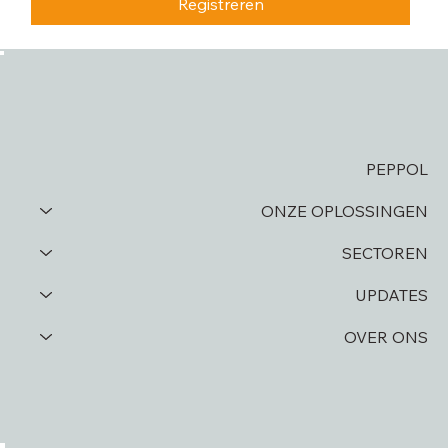
Registreren
PEPPOL
ONZE OPLOSSINGEN
SECTOREN
UPDATES
OVER ONS