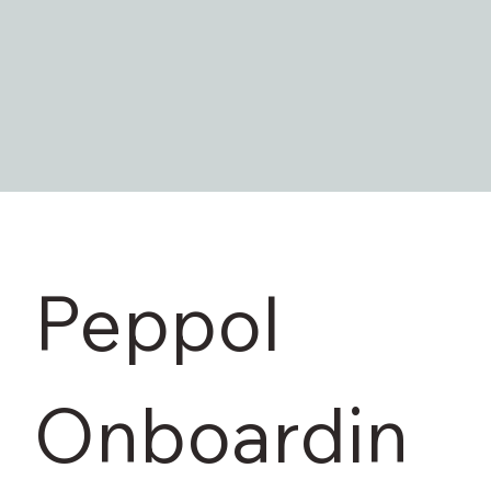
Peppol 
Onboardin