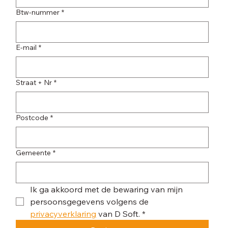
Btw-nummer
*
E-mail
*
Straat + Nr
*
Postcode
*
Gemeente
*
Ik ga akkoord met de bewaring van mijn 
persoonsgegevens volgens de 
privacyverklaring
 van D Soft.
*